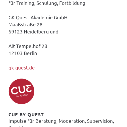
für Training, Schulung, Fortbildung
GK Quest Akademie GmbH
Maaßstraße 28
69123 Heidelberg und
Alt Tempelhof 28
12103 Berlin
gk-quest.de
CUE BY QUEST
Impulse für Beratung, Moderation, Supervision,