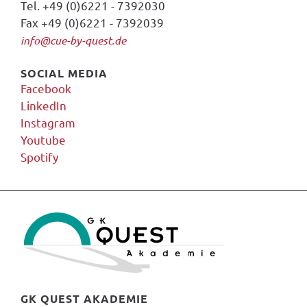
Tel. +49 (0)6221 - 7392030
Fax +49 (0)6221 - 7392039
info@cue-by-quest.de
SOCIAL MEDIA
Facebook
LinkedIn
Instagram
Youtube
Spotify
GK QUEST AKADEMIE