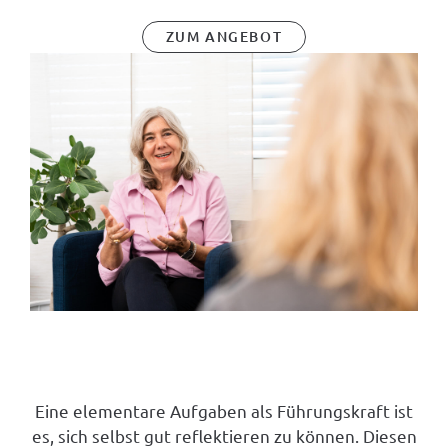
ZUM ANGEBOT
EINZELCOACHING - Remote oder face to
face
Eine elementare Aufgaben als Führungskraft ist
es, sich selbst gut reflektieren zu können. Diesen