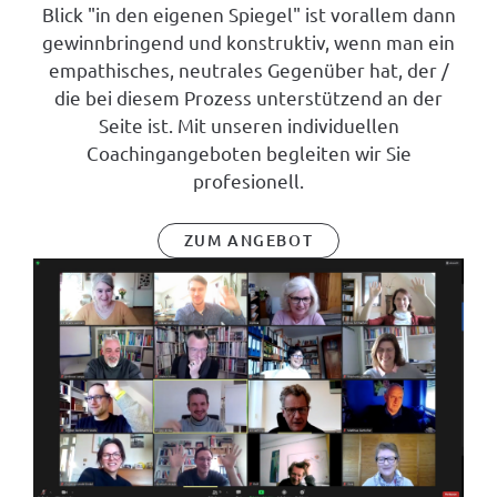
Blick "in den eigenen Spiegel" ist vorallem dann
gewinnbringend und konstruktiv, wenn man ein
empathisches, neutrales Gegenüber hat, der /
die bei diesem Prozess unterstützend an der
Seite ist. Mit unseren individuellen
Coachingangeboten begleiten wir Sie
profesionell.
ZUM ANGEBOT