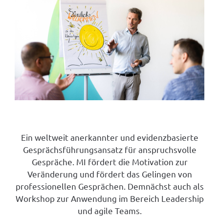
MOTIVATIONAL INTERVIEWING
Ein weltweit anerkannter und evidenzbasierte
Gesprächsführungsansatz für anspruchsvolle
Gespräche. MI fördert die Motivation zur
Veränderung und fördert das Gelingen von
professionellen Gesprächen. Demnächst auch als
Workshop zur Anwendung im Bereich Leadership
und agile Teams.