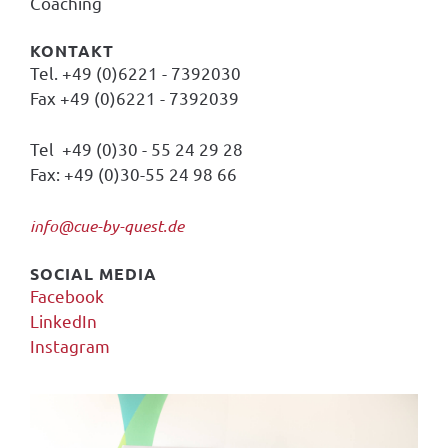
Coaching
KONTAKT
Tel. +49 (0)6221 - 7392030
Fax +49 (0)6221 - 7392039
Tel +49 (0)30 - 55 24 29 28
Fax: +49 (0)30-55 24 98 66
info@cue-by-quest.de
SOCIAL MEDIA
Facebook
LinkedIn
Instagram