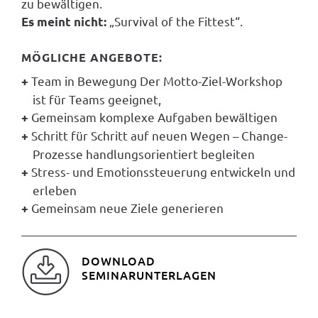
zu bewältigen.
„Survival of the Fittest“.
Es meint nicht:
MÖGLICHE ANGEBOTE:
Team in Bewegung Der Motto-Ziel-Workshop
ist für Teams geeignet,
Gemeinsam komplexe Aufgaben bewältigen
Schritt für Schritt auf neuen Wegen – Change-
Prozesse handlungsorientiert begleiten
Stress- und Emotionssteuerung entwickeln und
erleben
Gemeinsam neue Ziele generieren
DOWNLOAD
SEMINARUNTERLAGEN