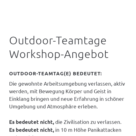
Outdoor-Teamtage
Workshop-Angebot
OUTDOOR-TEAMTAG(E) BEDEUTET:
Die gewohnte Arbeitsumgebung verlassen, aktiv
werden, mit Bewegung Körper und Geist in
Einklang bringen und neue Erfahrung in schöner
Umgebung und Atmosphäre erleben.
die Zivilisation zu verlassen.
Es bedeutet nicht,
in 10 m Höhe Panikattacken
Es bedeutet nicht,