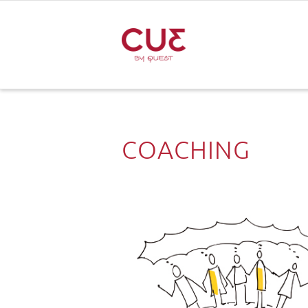
COACHING