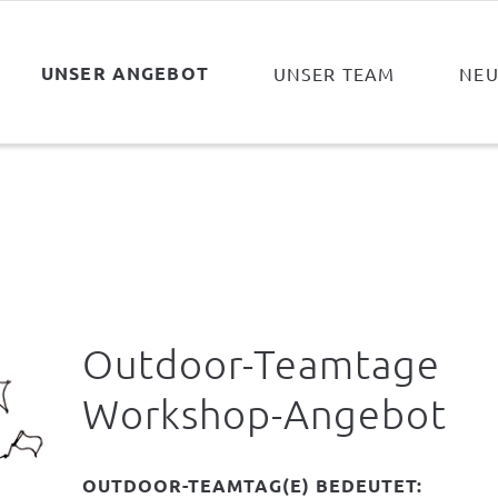
UNSER ANGEBOT
UNSER TEAM
NEU
Outdoor-Teamtage
Workshop-Angebot
OUTDOOR-TEAMTAG(E) BEDEUTET: