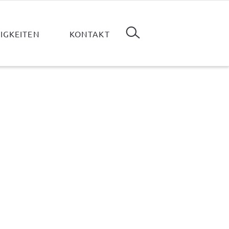
Suchen
IGKEITEN
KONTAKT