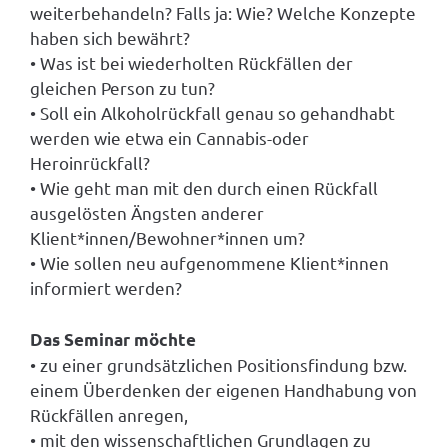
weiterbehandeln? Falls ja: Wie? Welche Konzepte
haben sich bewährt?
• Was ist bei wiederholten Rückfällen der
gleichen Person zu tun?
• Soll ein Alkoholrückfall genau so gehandhabt
werden wie etwa ein Cannabis-oder
Heroinrückfall?
• Wie geht man mit den durch einen Rückfall
ausgelösten Ängsten anderer
Klient*innen/Bewohner*innen um?
• Wie sollen neu aufgenommene Klient*innen
informiert werden?
Das Seminar möchte
• zu einer grundsätzlichen Positionsfindung bzw.
einem Überdenken der eigenen Handhabung von
Rückfällen anregen,
• mit den wissenschaftlichen Grundlagen zu