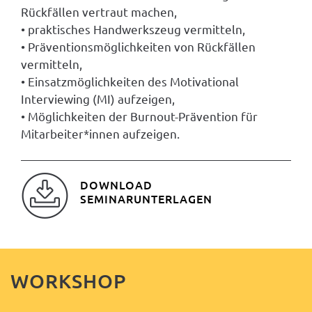
Rückfällen vertraut machen,
• praktisches Handwerkszeug vermitteln,
• Präventionsmöglichkeiten von Rückfällen
vermitteln,
• Einsatzmöglichkeiten des Motivational
Interviewing (MI) aufzeigen,
• Möglichkeiten der Burnout-Prävention für
Mitarbeiter*innen aufzeigen.
DOWNLOAD
SEMINARUNTERLAGEN
WORKSHOP