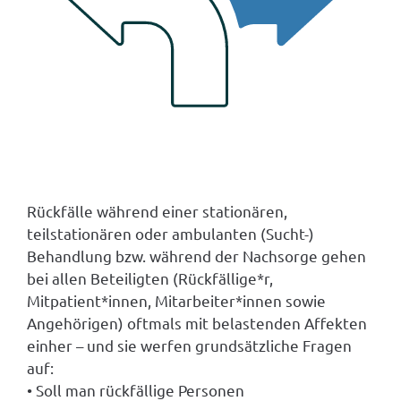
Rückfälle während einer stationären,
teilstationären oder ambulanten (Sucht-)
Behandlung bzw. während der Nachsorge gehen
bei allen Beteiligten (Rückfällige*r,
Mitpatient*innen, Mitarbeiter*innen sowie
Angehörigen) oftmals mit belastenden Affekten
einher – und sie werfen grundsätzliche Fragen
auf:
• Soll man rückfällige Personen