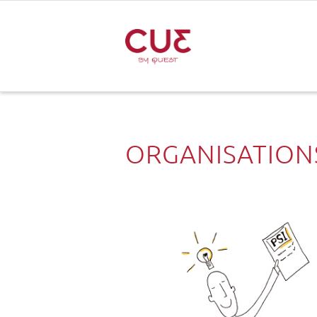
ORGANISATIO