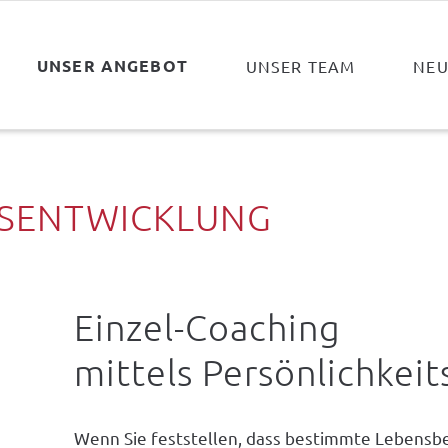
UNSER ANGEBOT
UNSER TEAM
NEU
NSENTWICKLUNG
Einzel-Coaching
mittels Persönlichkeit
Wenn Sie feststellen, dass bestimmte Lebensber