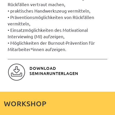
Rückfällen vertraut machen,
• praktisches Handwerkszeug vermitteln,
• Präventionsmöglichkeiten von Rückfällen
vermitteln,
• Einsatzmöglichkeiten des Motivational
Interviewing (MI) aufzeigen,
• Möglichkeiten der Burnout-Prävention für
Mitarbeiter*innen aufzeigen.
DOWNLOAD
SEMINARUNTERLAGEN
WORKSHOP