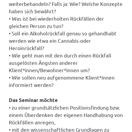
weiterbehandeln? Falls ja: Wie? Welche Konzepte
haben sich bewährt?
• Was ist bei wiederholten Rückfällen der
gleichen Person zu tun?
• Soll ein Alkoholrückfall genau so gehandhabt
werden wie etwa ein Cannabis-oder
Heroinrückfall?
• Wie geht man mit den durch einen Rückfall
ausgelösten Ängsten anderer
Klient*innen/Bewohner*innen um?
• Wie sollen neu aufgenommene Klient*innen
informiert werden?
Das Seminar möchte
• zu einer grundsätzlichen Positionsfindung bzw.
einem Überdenken der eigenen Handhabung von
Rückfällen anregen,
• mit den wissenschaftlichen Grundlagen zu