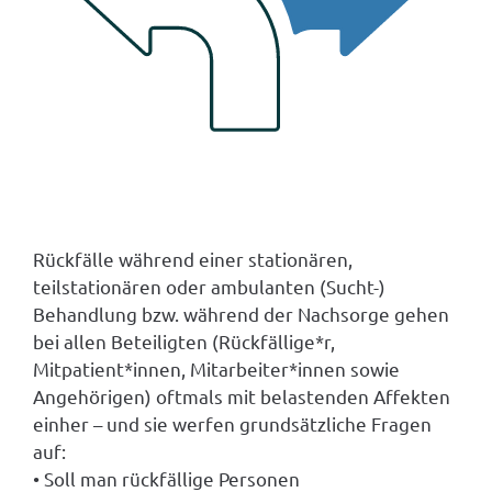
Rückfälle während einer stationären,
teilstationären oder ambulanten (Sucht-)
Behandlung bzw. während der Nachsorge gehen
bei allen Beteiligten (Rückfällige*r,
Mitpatient*innen, Mitarbeiter*innen sowie
Angehörigen) oftmals mit belastenden Affekten
einher – und sie werfen grundsätzliche Fragen
auf:
• Soll man rückfällige Personen